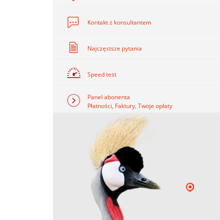
Kontakt z konsultantem
Najczęstsze pytania
Speed test
Panel abonenta
Płatności, Faktury, Twoje opłaty