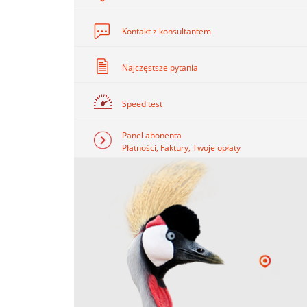
Kontakt z konsultantem
Najczęstsze pytania
Speed test
Panel abonenta
Płatności, Faktury, Twoje opłaty