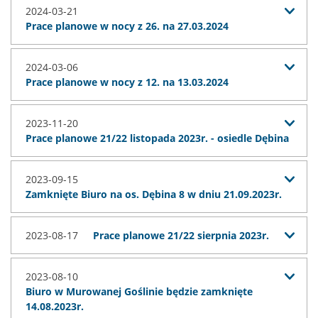
2024-03-21
Prace planowe w nocy z 26. na 27.03.2024
2024-03-06
Prace planowe w nocy z 12. na 13.03.2024
2023-11-20
Prace planowe 21/22 listopada 2023r. - osiedle Dębina
2023-09-15
Zamknięte Biuro na os. Dębina 8 w dniu 21.09.2023r.
2023-08-17
Prace planowe 21/22 sierpnia 2023r.
2023-08-10
Biuro w Murowanej Goślinie będzie zamknięte
14.08.2023r.